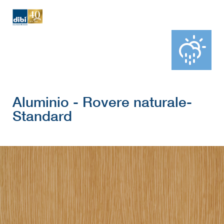
Aluminio - Rovere naturale-
Standard