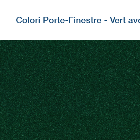
Colori Porte-Finestre - Vert av