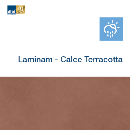
Laminam - Calce Terracotta