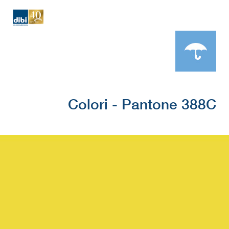
Colori - Pantone 388C