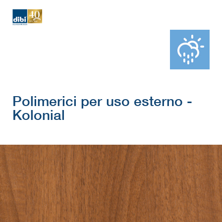
Polimerici per uso esterno -
Kolonial