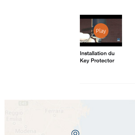
Play
Installation du
Key Protector