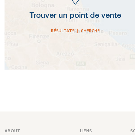
Trouver un point de vente
RÉSULTATS
|
CHERCHE
ABOUT
LIENS
S