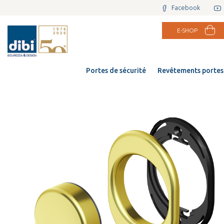
Facebook
E-SHOP
Portes de sécurité
Revêtements portes 