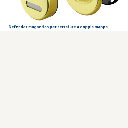
Defender magnetico per serrature a doppia mappa