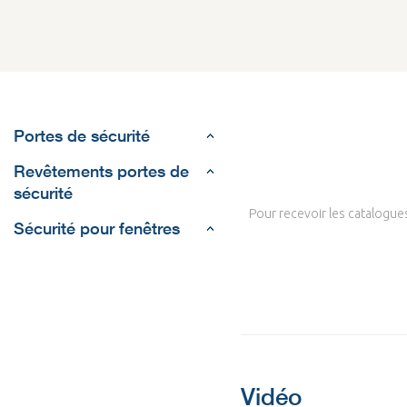
Portes de sécurité
Revêtements portes de
sécurité
Pour recevoir les catalogues 
Sécurité pour fenêtres
Vidéo