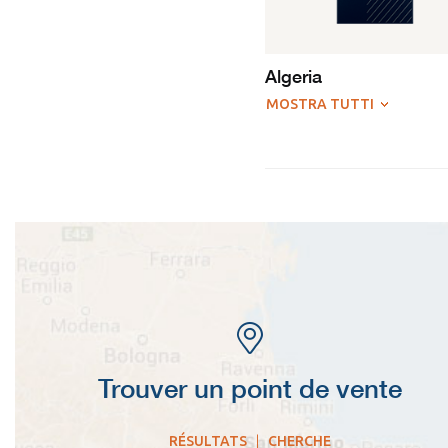
Algeria
MOSTRA TUTTI
Trouver un point de vente
RÉSULTATS
|
CHERCHE