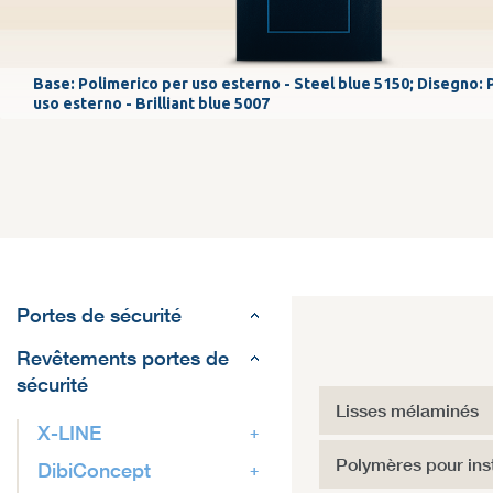
Base: Polimerico per uso esterno - Steel blue 5150; Disegno: 
uso esterno - Brilliant blue 5007
Portes de sécurité
Revêtements portes de
sécurité
Lisses mélaminés
X-LINE
Polymères pour insta
DibiConcept