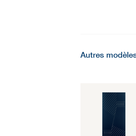
Autres modèles