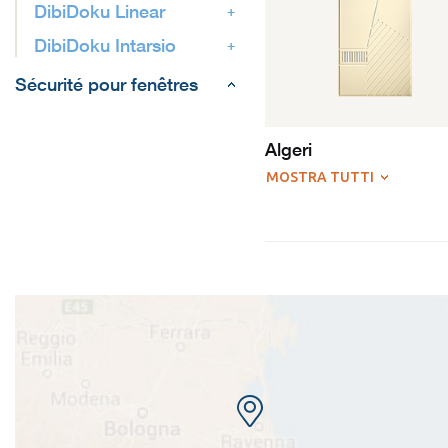
DibiDoku Linear
DibiDoku Intarsio
Sécurité pour fenêtres
Algeri
MOSTRA TUTTI