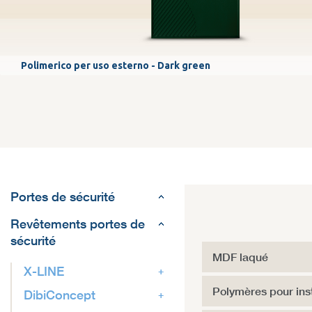
Polimerico per uso esterno - Dark green
Portes de sécurité
Revêtements portes de
sécurité
MDF laqué
X-LINE
Polymères pour insta
DibiConcept