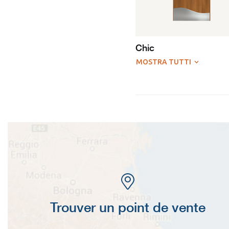
Chic
MOSTRA TUTTI
Trouver un point de vente