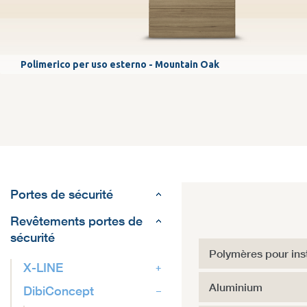
Polimerico per uso esterno - Mountain Oak
Portes de sécurité
Revêtements portes de
sécurité
Polymères pour insta
X-LINE
Aluminium
DibiConcept