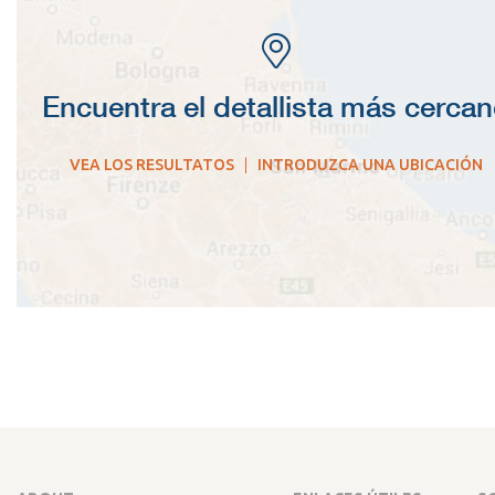
Encuentra el detallista más cerca
VEA LOS RESULTATOS
|
INTRODUZCA UNA UBICACIÓN