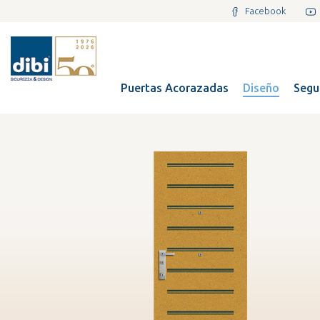
Facebook
Puertas Acorazadas
Diseño
Segu