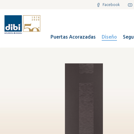
Facebook
Puertas Acorazadas
Diseño
Segu