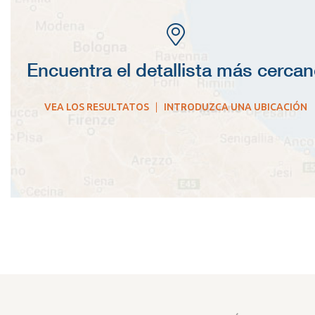
Encuentra el detallista más cerca
VEA LOS RESULTATOS
|
INTRODUZCA UNA UBICACIÓN