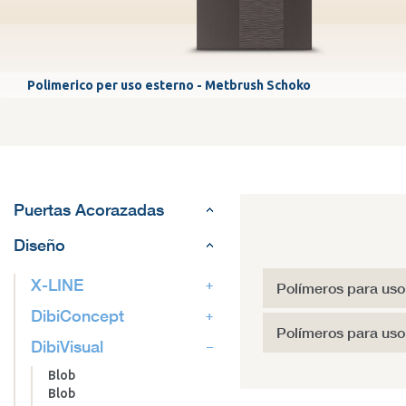
Polimerico per uso esterno - Metbrush Schoko
Puertas Acorazadas
Diseño
X-LINE
Polímeros para uso 
DibiConcept
Polímeros para uso 
DibiVisual
Blob
Blob