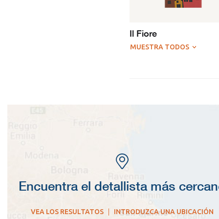
Il Fiore
MUESTRA TODOS
Encuentra el detallista más cerca
VEA LOS RESULTATOS
|
INTRODUZCA UNA UBICACIÓN