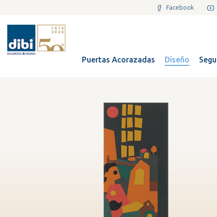
Facebook
Puertas Acorazadas
Diseño
Segu