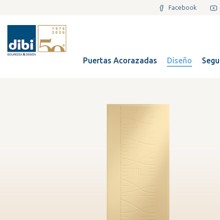
Facebook
Puertas Acorazadas
Diseño
Segu