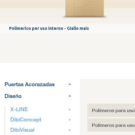
Polimerico per uso interno - Giallo mais
Puertas Acorazadas
Diseño
X-LINE
Polímeros para uso 
DibiConcept
Polímeros para uso 
DibiVisual