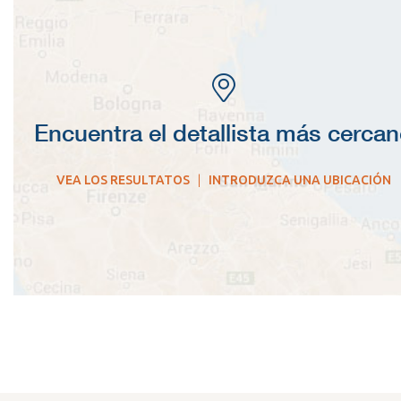
Encuentra el detallista más cerca
VEA LOS RESULTATOS
|
INTRODUZCA UNA UBICACIÓN