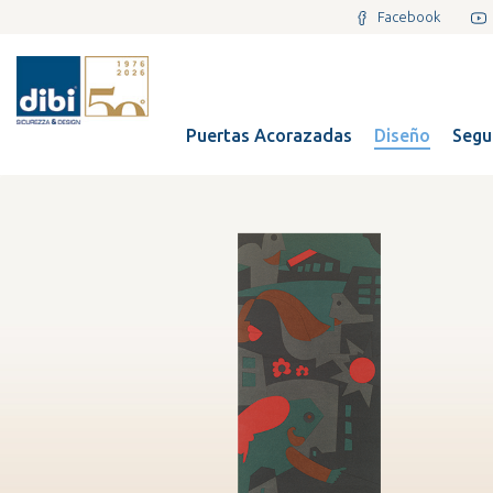
Facebook
Puertas Acorazadas
Diseño
Segu