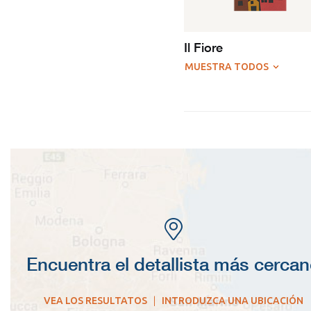
Il Fiore
MUESTRA TODOS
Encuentra el detallista más cerca
VEA LOS RESULTATOS
|
INTRODUZCA UNA UBICACIÓN