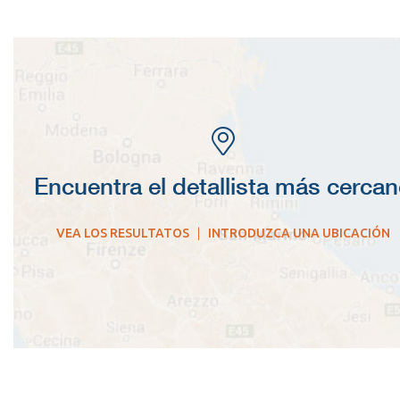
Encuentra el detallista más cerca
VEA LOS RESULTATOS
|
INTRODUZCA UNA UBICACIÓN