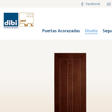
Facebook
Puertas Acorazadas
Diseño
Segu