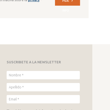
PIDE
INFO
SUSCRIBETE A LA NEWSLETTER