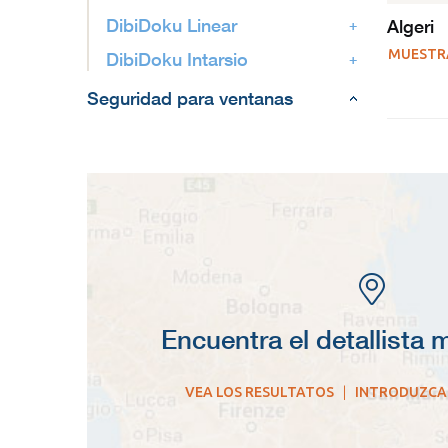
DibiDoku Linear
Algeri
MUESTR
DibiDoku Intarsio
Seguridad para ventanas
Encuentra el detallista
VEA LOS RESULTATOS
|
INTRODUZCA