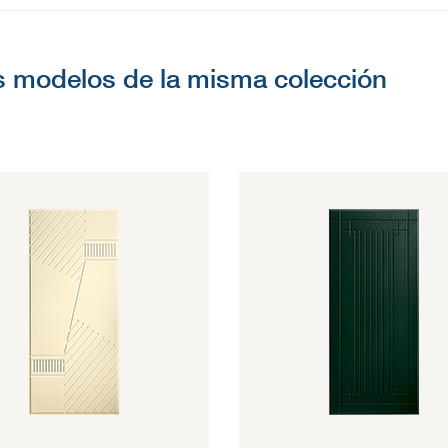
s modelos de la misma colección