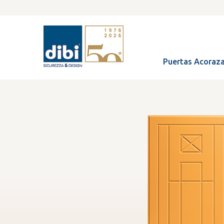
Puertas Acoraz