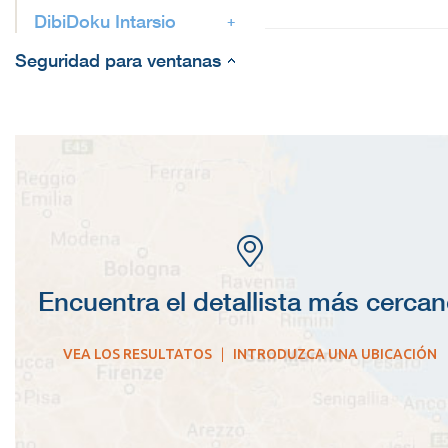
DibiDoku Intarsio
Seguridad para ventanas
Encuentra el detallista más cerca
VEA LOS RESULTATOS
|
INTRODUZCA UNA UBICACIÓN