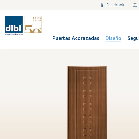
Facebook
Puertas Acorazadas
Diseño
Segu