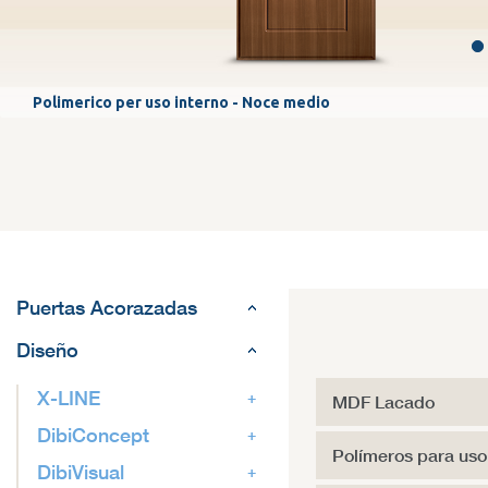
Polimerico per uso interno - Noce medio
Puertas Acorazadas
Diseño
X-LINE
MDF Lacado
DibiConcept
Polímeros para uso 
DibiVisual