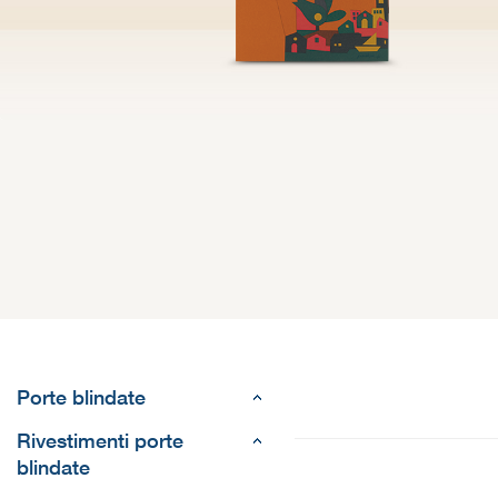
Porte blindate
Rivestimenti porte
blindate