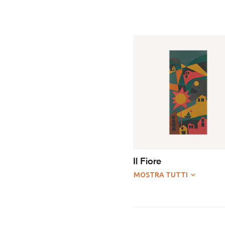
Il Fiore
MOSTRA TUTTI