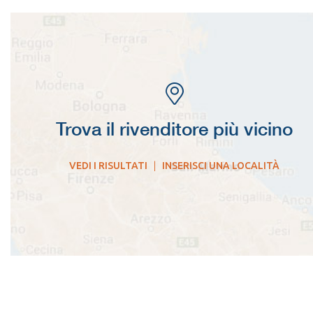
Trova il rivenditore più vicino
VEDI I RISULTATI
|
INSERISCI UNA LOCALITÀ