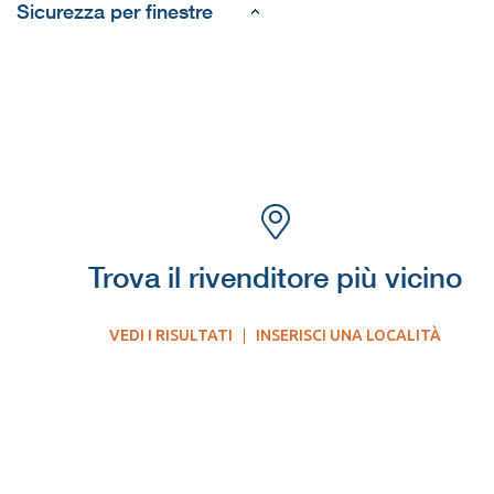
Sicurezza per finestre
Trova il rivenditore più vicino
VEDI I RISULTATI
|
INSERISCI UNA LOCALITÀ