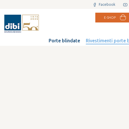
Facebook
E-SHOP
Porte blindate
Rivestimenti porte 