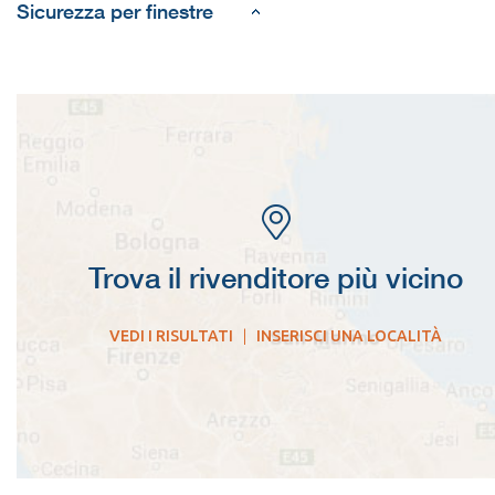
Sicurezza per finestre
Trova il rivenditore più vicino
VEDI I RISULTATI
|
INSERISCI UNA LOCALITÀ