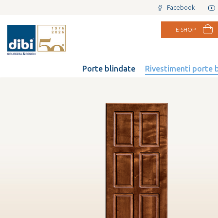
Facebook
E-SHOP
Porte blindate
Rivestimenti porte 