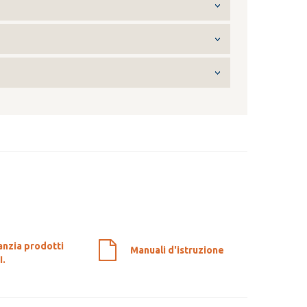
anzia prodotti
Manuali d'istruzione
I.