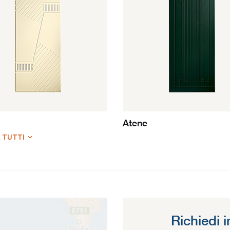
Atene
 TUTTI
Richiedi 