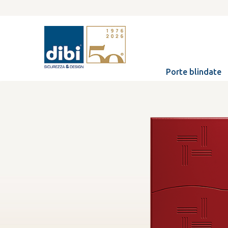
Porte blindate