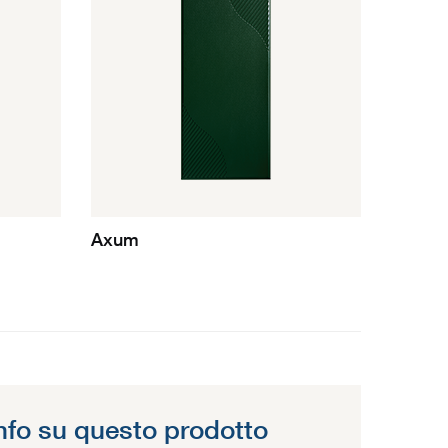
Axum
info su questo prodotto