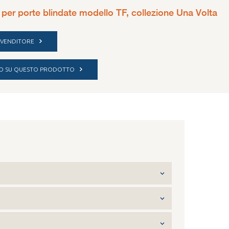
 per porte blindate modello TF, collezione Una Volta
IVENDITORE
NFO SU QUESTO PRODOTTO