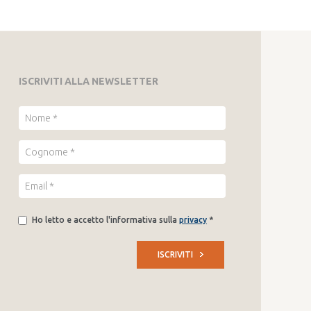
ISCRIVITI ALLA NEWSLETTER
Ho letto e accetto l'informativa sulla
privacy
*
ISCRIVITI