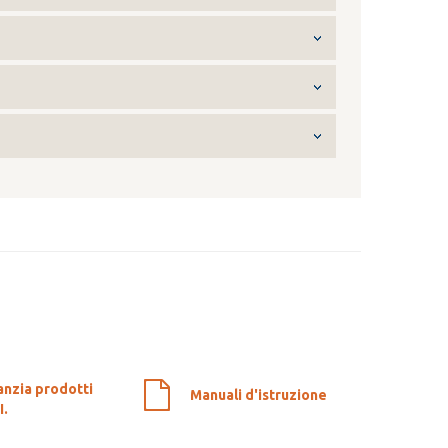
anzia prodotti
Manuali d'istruzione
I.