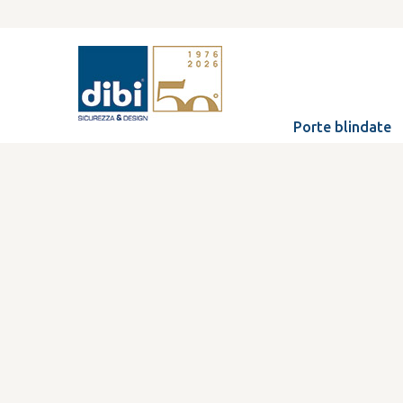
Porte blindate