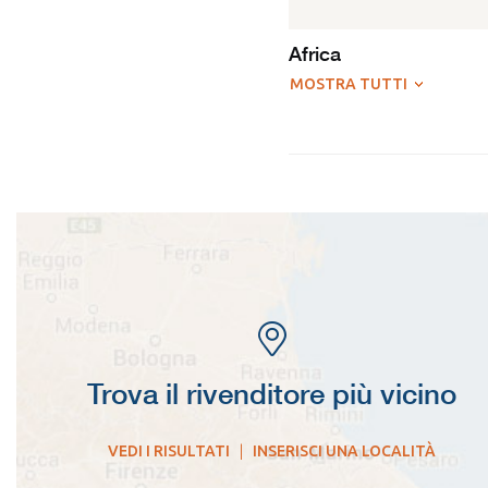
Africa
MOSTRA TUTTI
Trova il rivenditore più vicino
VEDI I RISULTATI
|
INSERISCI UNA LOCALITÀ