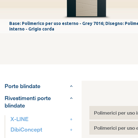
Base: Polimerico per uso esterno - Grey 7016; Disegno: Polim
interno - Grigio corda
Porte blindate
Rivestimenti porte
blindate
Polimerici per uso 
X-LINE
Polimerici per uso 
DibiConcept