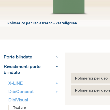
Polimerico per uso esterno - Pastellgruen
Porte blindate
Rivestimenti porte
blindate
Polimerici per uso 
X-LINE
Polimerici per uso 
DibiConcept
DibiVisual
Texture