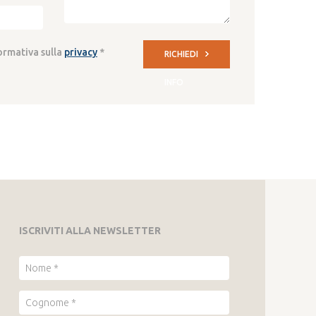
formativa sulla
privacy
*
RICHIEDI
INFO
ISCRIVITI ALLA NEWSLETTER