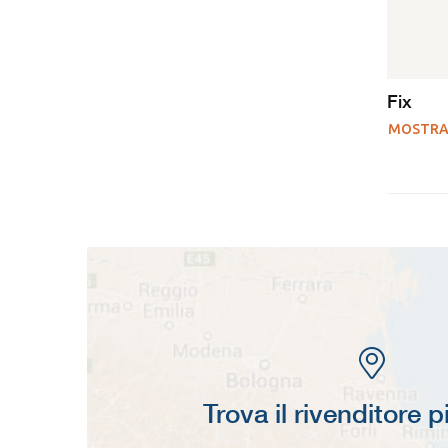
Fix
MOSTRA
Trova il rivenditore p