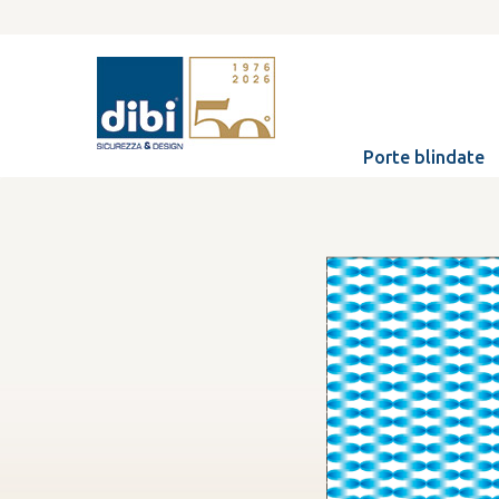
Porte blindate